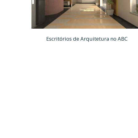
Escritórios de Arquitetura no ABC